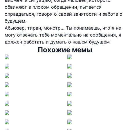
высмеять ситуацию, когда человек, которого
обвиняют в плохом обращении, пытается
оправдаться, говоря о своей занятости и заботе о
будущем.
Абьюзер, тиран, монстр… Ты понимаешь, что я не
могу отвечать тебе моментально на сообщения, я
должен работать и думать о нашем будущем
Похожие мемы