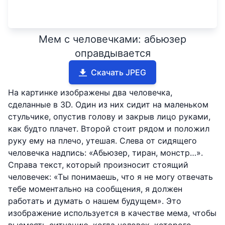
Мем с человечками: абьюзер
оправдывается
Скачать JPEG
На картинке изображены два человечка,
сделанные в 3D. Один из них сидит на маленьком
стульчике, опустив голову и закрыв лицо руками,
как будто плачет. Второй стоит рядом и положил
руку ему на плечо, утешая. Слева от сидящего
человечка надпись: «Абьюзер, тиран, монстр…».
Справа текст, который произносит стоящий
человечек: «Ты понимаешь, что я не могу отвечать
тебе моментально на сообщения, я должен
работать и думать о нашем будущем». Это
изображение используется в качестве мема, чтобы